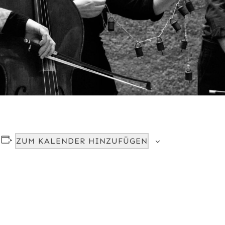
ZUM KALENDER HINZUFÜGEN